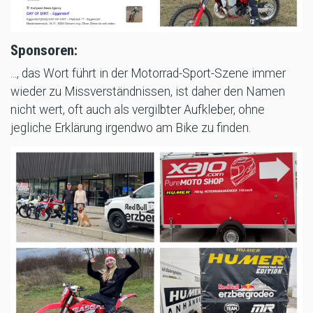
Sponsoren:
..., das Wort führt in der Motorrad-Sport-Szene immer
wieder zu Missverständnissen, ist daher den Namen
nicht wert, oft auch als vergilbter Aufkleber, ohne
jegliche Erklärung irgendwo am Bike zu finden.