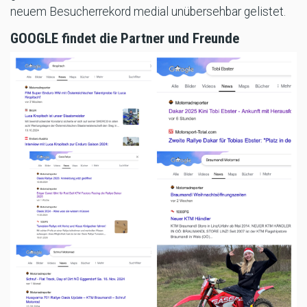
neuem Besucherrekord medial unübersehbar gelistet.
GOOGLE findet die Partner und Freunde