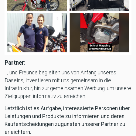
Partner:
..., und Freunde begleiten uns von Anfang unseres
Daseins, investieren mit uns gemeinsam in die
Infrastruktur, hin zur gemeinsamen Werbung, um unsere
Zielgruppen informativ zu erreichen.
Letztlich ist es Aufgabe, interessierte Personen über
Leistungen und Produkte zu informieren und deren
Kaufentscheidungen zugunsten unserer Partner zu
erleichtern.