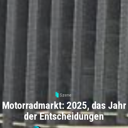
Szene
Motorradmarkt: 2025, das Jahr
der Entscheidungen