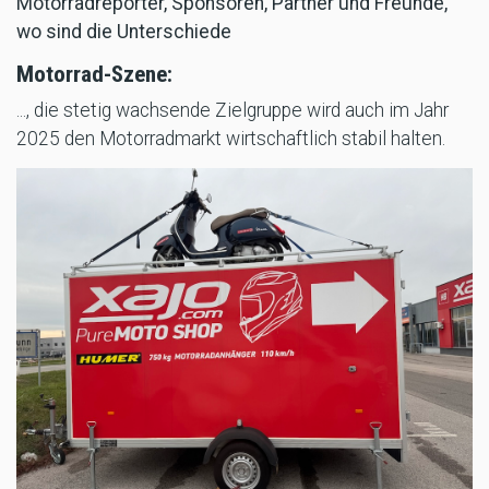
Motorradreporter, Sponsoren, Partner und Freunde,
wo sind die Unterschiede
Motorrad-Szene:
..., die stetig wachsende Zielgruppe wird auch im Jahr
2025 den Motorradmarkt wirtschaftlich stabil halten.