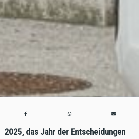
2025, das Jahr der Entscheidungen