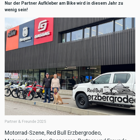
Nur der Partner Aufkleber am Bike wird in diesem Jahr zu
wenig sein!
Partner & Freunde 2025
Motorrad-Szene, Red Bull Erzbergrodeo,