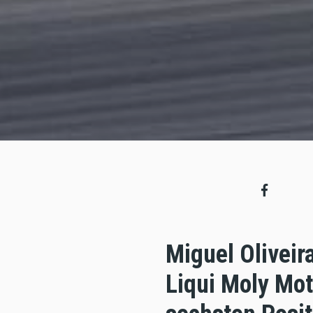
Miguel Oliveir
Liqui Moly Mot