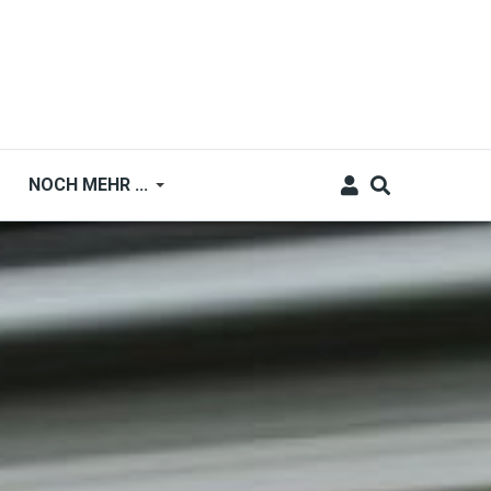
NOCH MEHR ...