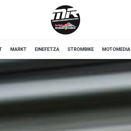
T
MARKT
EINEFETZA
STROMBIKE
MOTOMEDIA