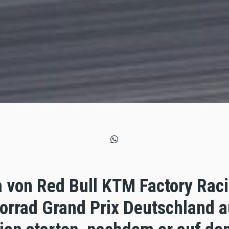
a von Red Bull KTM Factory Rac
orrad Grand Prix Deutschland a