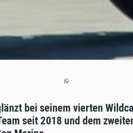
länzt bei seinem vierten Wildca
Team seit 2018 und dem zweite