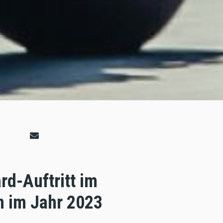
rd-Auftritt im
n im Jahr 2023