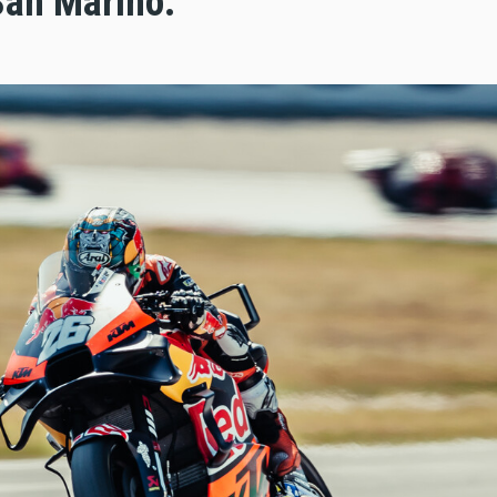
 San Marino.