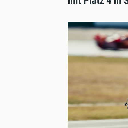
mit Platz 4 in