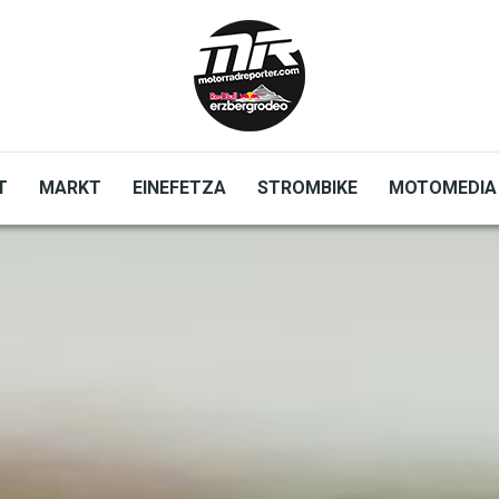
T
MARKT
EINEFETZA
STROMBIKE
MOTOMEDIA