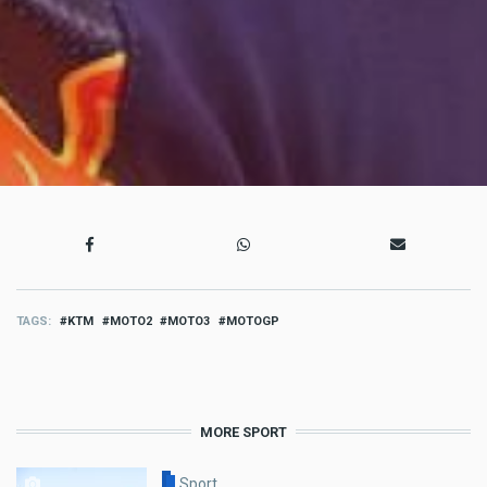
TAGS
KTM
MOTO2
MOTO3
MOTOGP
MORE SPORT
Sport