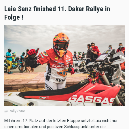
Laia Sanz finished 11. Dakar Rallye in
Folge !
@ RallyZone
Mit ihrem 17. Platz auf der letzten Etappe setzte Laia nicht nur
einen emotionalen und positiven Schlusspunkt unter die