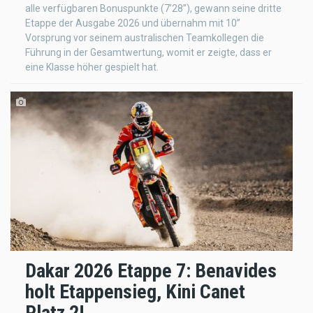
alle verfügbaren Bonuspunkte (7’28’’), gewann seine dritte
Etappe der Ausgabe 2026 und übernahm mit 10’’
Vorsprung vor seinem australischen Teamkollegen die
Führung in der Gesamtwertung, womit er zeigte, dass er
eine Klasse höher gespielt hat.
Dakar 2026 Etappe 7: Benavides
holt Etappensieg, Kini Canet
Platz 2!