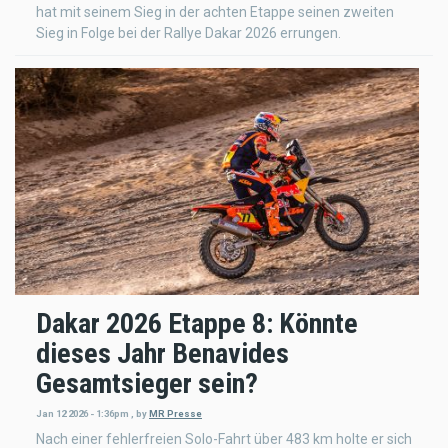
hat mit seinem Sieg in der achten Etappe seinen zweiten
Sieg in Folge bei der Rallye Dakar 2026 errungen.
Dakar 2026 Etappe 8: Könnte
dieses Jahr Benavides
Gesamtsieger sein?
Jan 12 2026 - 1:36pm
,
by
MR Presse
Nach einer fehlerfreien Solo-Fahrt über 483 km holte er sich