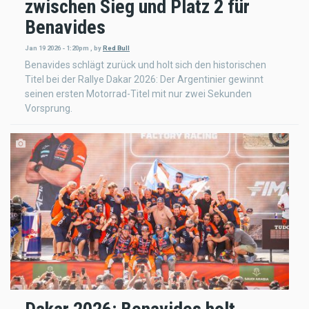
zwischen Sieg und Platz 2 für
Benavides
Jan 19 2026 - 1:20pm
,
by
Red Bull
Benavides schlägt zurück und holt sich den historischen
Titel bei der Rallye Dakar 2026: Der Argentinier gewinnt
seinen ersten Motorrad-Titel mit nur zwei Sekunden
Vorsprung.