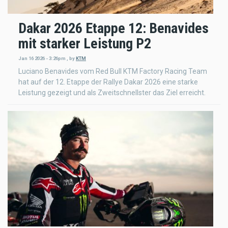
Dakar 2026 Etappe 12: Benavides
mit starker Leistung P2
Jan 16 2026 - 3:26pm
,
by
KTM
Luciano Benavides vom Red Bull KTM Factory Racing Team
hat auf der 12. Etappe der Rallye Dakar 2026 eine starke
Leistung gezeigt und als Zweitschnellster das Ziel erreicht.