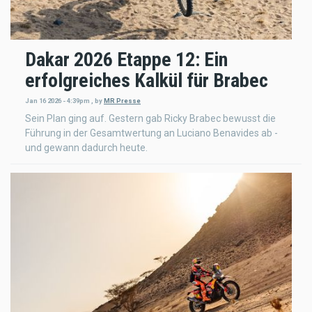
Dakar 2026 Etappe 12: Ein
erfolgreiches Kalkül für Brabec
Jan 16 2026 - 4:39pm
,
by
MR Presse
Sein Plan ging auf. Gestern gab Ricky Brabec bewusst die
Führung in der Gesamtwertung an Luciano Benavides ab -
und gewann dadurch heute.