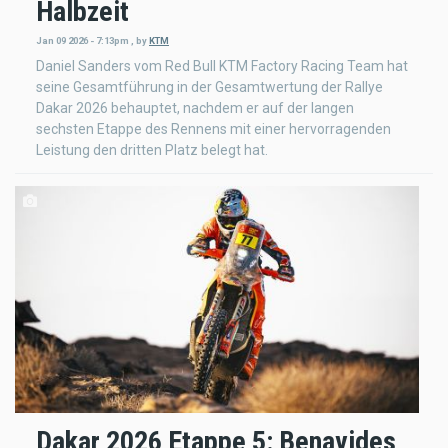
Halbzeit
Jan 09 2026 - 7:13pm
,
by
KTM
Daniel Sanders vom Red Bull KTM Factory Racing Team hat
seine Gesamtführung in der Gesamtwertung der Rallye
Dakar 2026 behauptet, nachdem er auf der langen
sechsten Etappe des Rennens mit einer hervorragenden
Leistung den dritten Platz belegt hat.
Dakar 2026 Etappe 5: Benavides