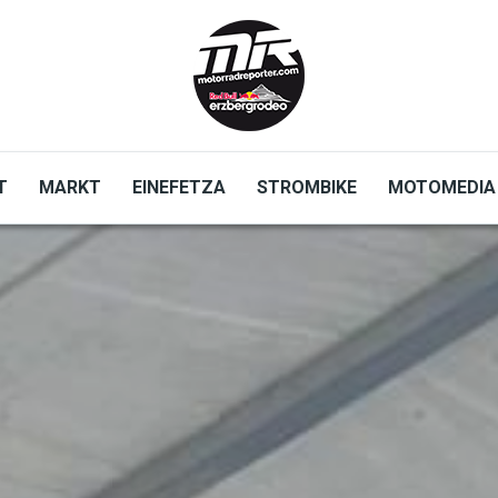
T
MARKT
EINEFETZA
STROMBIKE
MOTOMEDIA