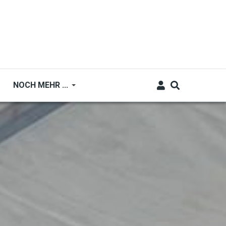
NOCH MEHR ...