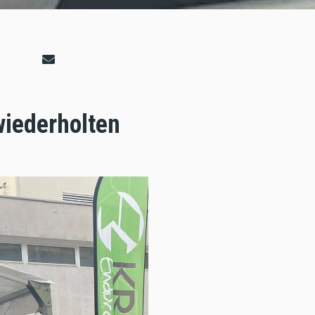
wiederholten