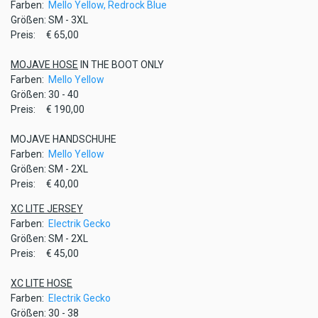
Farben:
Mello Yellow,
Redrock Blue
Größen: SM - 3XL
Preis: € 65,00
MOJAVE HOSE
IN THE BOOT ONLY
Farben:
Mello Yellow
Größen: 30 - 40
Preis: € 190,00
MOJAVE HANDSCHUHE
Farben:
Mello Yellow
Größen: SM - 2XL
Preis: € 40,00
XC LITE JERSEY
Farben:
Electrik Gecko
Größen: SM - 2XL
Preis: € 45,00
XC LITE HOSE
Farben:
Electrik Gecko
Größen: 30 - 38