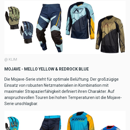
@ KLIM
MOJAVE - MELLO YELLOW & REDROCK BLUE
Die Mojave-Serie steht für optimale Belüftung. Der großzügige
Einsatz von robusten Netzmaterialien in Kombination mit
maximaler Strapazierfähigkeit definiert ihren Charakter. Auf
anspruchsvollen Touren bei hohen Temperaturen ist die Mojave-
Serie unschlagbar.