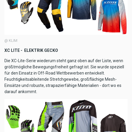
@ KLIM
XC LITE - ELEKTRIK GECKO
Die XC-Lite-Serie wiederum steht ganz oben auf der Liste, wenn
größtmögliche Bewegungsfreiheit gefragt ist. Sie wurde speziell
für den Einsatz in Off-Road Wettbewerben entwickelt.
Feuchtigkeitsableitende Stretchgewebe, großflächige Mesh-
Einsätze und robuste, strapazierfähige Materialien - dort wo es
darauf ankommt.