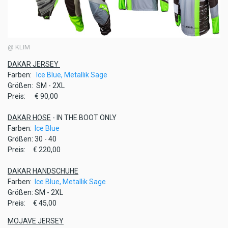
@ KLIM
DAKAR JERSEY
Farben:
Ice Blue,
Metallik Sage
Größen: SM - 2XL
Preis: € 90,00
DAKAR HOSE
- IN THE BOOT ONLY
Farben:
Ice Blue
Größen: 30 - 40
Preis: € 220,00
DAKAR HANDSCHUHE
Farben:
Ice Blue,
Metallik Sage
Größen: SM - 2XL
Preis: € 45,00
MOJAVE JERSEY