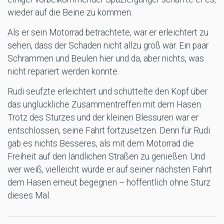
wieder auf die Beine zu kommen.
Als er sein Motorrad betrachtete, war er erleichtert zu
sehen, dass der Schaden nicht allzu groß war. Ein paar
Schrammen und Beulen hier und da, aber nichts, was
nicht repariert werden konnte.
Rudi seufzte erleichtert und schüttelte den Kopf über
das unglückliche Zusammentreffen mit dem Hasen.
Trotz des Sturzes und der kleinen Blessuren war er
entschlossen, seine Fahrt fortzusetzen. Denn für Rudi
gab es nichts Besseres, als mit dem Motorrad die
Freiheit auf den ländlichen Straßen zu genießen. Und
wer weiß, vielleicht würde er auf seiner nächsten Fahrt
dem Hasen erneut begegnen – hoffentlich ohne Sturz
dieses Mal.