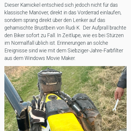
Dieser Karnickel entschied sich jedoch nicht für das
klassische Manöver, direkt in das Vorderrad einlaufen,
sondern sprang direkt über den Lenker auf das
geharnischte Brustbein von Rudi K. Der Aufprall brachte
den Biker sofort zu Fall. In Zeitlupe, wie es bei Stürzen
im Normalfall üblich ist. Erinnerungen an solche
Ereignisse sind wie mit dem Siebziger-Jahre-Farbfilter
aus dem Windows Movie Maker.