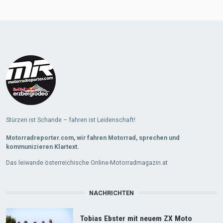
Load
More
Stürzen ist Schande – fahren ist Leidenschaft!
Motorradreporter.com, wir fahren Motorrad, sprechen und
kommunizieren Klartext.
Das leiwande österreichische Online-Motorradmagazin.at
NACHRICHTEN
Tobias Ebster mit neuem ZX Moto