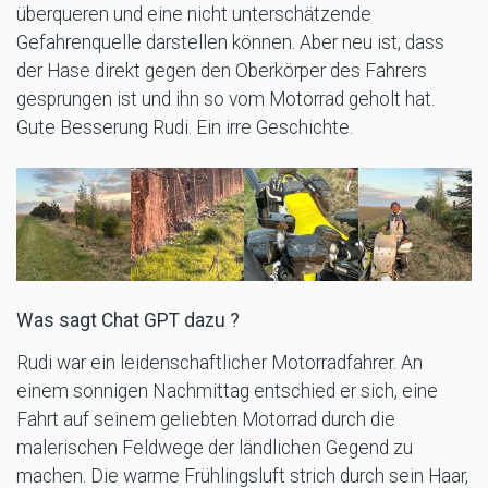
überqueren und eine nicht unterschätzende
Gefahrenquelle darstellen können. Aber neu ist, dass
der Hase direkt gegen den Oberkörper des Fahrers
gesprungen ist und ihn so vom Motorrad geholt hat.
Gute Besserung Rudi. Ein irre Geschichte.
Was sagt Chat GPT dazu ?
Rudi war ein leidenschaftlicher Motorradfahrer. An
einem sonnigen Nachmittag entschied er sich, eine
Fahrt auf seinem geliebten Motorrad durch die
malerischen Feldwege der ländlichen Gegend zu
machen. Die warme Frühlingsluft strich durch sein Haar,