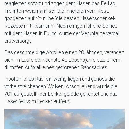
reagierten sofort und zogen dem Hasen das Fell ab.
Trennten weidmännisch die Innereien vom Rest,
googelten auf Youtube “die besten Hasenschenkel-
Rezepte mit Rosmarin”. Nach einigen Iphone Selfies
mit dem Hasen in Fullhd, wurde der Verunfallte verbal
erstversorgt.
Das geschmeidige Abrollen einen 20 jährigen, verändert
sich im Laufe der nächste 40 Lebensjahren, zu einem
dumpfen Aufprall eines gefrorenen Sandsackes.
Insofern blieb Rudi ein wenig liegen und genoss die
vorbeistreichenden Wolken. Anschließend wurde die
701 aufgestellt, der Lenker gerade gerichtet und das
Hasenfell vom Lenker entfernt.