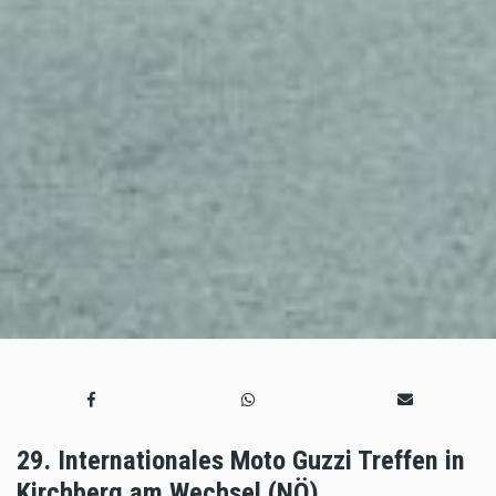
29. Internationales Moto Guzzi Treffen in
Kirchberg am Wechsel (NÖ).