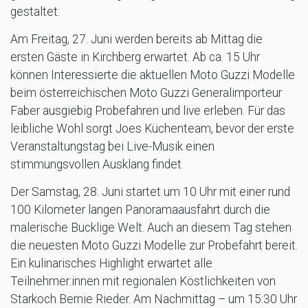
gestaltet:
Am Freitag, 27. Juni werden bereits ab Mittag die
ersten Gäste in Kirchberg erwartet. Ab ca. 15 Uhr
können Interessierte die aktuellen Moto Guzzi Modelle
beim österreichischen Moto Guzzi Generalimporteur
Faber ausgiebig Probefahren und live erleben. Für das
leibliche Wohl sorgt Joes Küchenteam, bevor der erste
Veranstaltungstag bei Live-Musik einen
stimmungsvollen Ausklang findet.
Der Samstag, 28. Juni startet um 10 Uhr mit einer rund
100 Kilometer langen Panoramaausfahrt durch die
malerische Bucklige Welt. Auch an diesem Tag stehen
die neuesten Moto Guzzi Modelle zur Probefahrt bereit.
Ein kulinarisches Highlight erwartet alle
Teilnehmer:innen mit regionalen Köstlichkeiten von
Starkoch Bernie Rieder. Am Nachmittag – um 15:30 Uhr