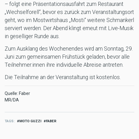
– folgt eine Präsentationsausfahrt zum Restaurant
„Wechselforell“, bevor es zurück zum Veranstaltungsort
geht, wo im Mostwirtshaus „Mosti“ weitere Schmankerl
serviert werden. Der Abend klingt erneut mit Live-Musik
in geselliger Runde aus.
Zum Ausklang des Wochenendes wird am Sonntag, 29.
Juni zum gemeinsamen Frühstück geladen, bevor alle
Teilnehmer:innen ihre individuelle Abreise antreten.
Die Teilnahme an der Veranstaltung ist kostenlos.
Quelle: Faber
MR/DA
TAGS
MOTO GUZZI
FABER