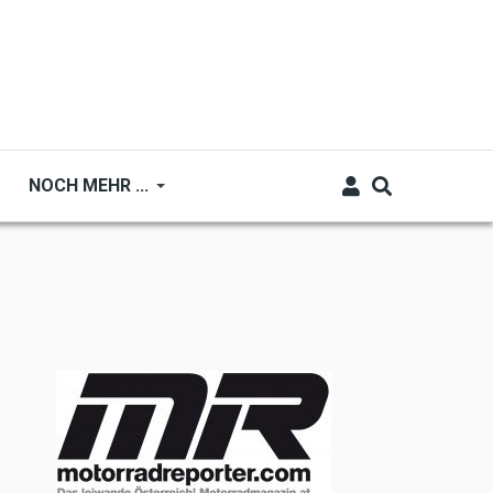
NOCH MEHR ...