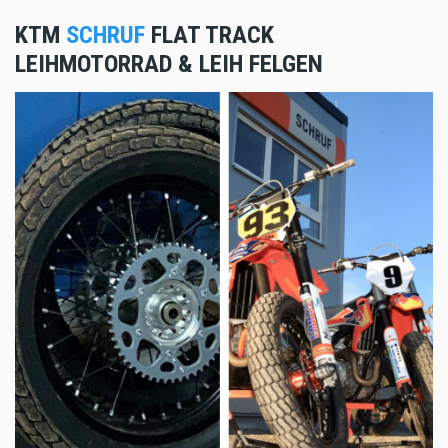
KTM
SCHRUF
FLAT TRACK
LEIHMOTORRAD & LEIH FELGEN