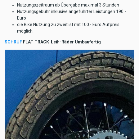
Nutzungszeitraum ab Übergabe maximal 3 Stunden
Nutzungsgebühr inklusive angeführter Leistungen 190.-
Euro
die Bike Nutzung zu zweit ist mit 100.- Euro Aufpreis
möglich.
SCHRUF
FLAT TRACK Leih-Räder Umbaufertig