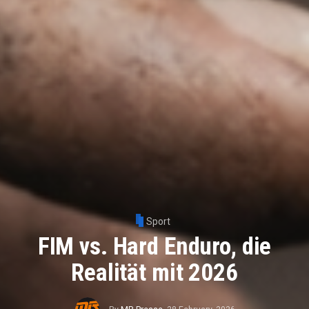
Sport
FIM vs. Hard Enduro, die
Realität mit 2026