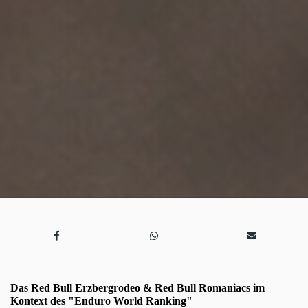
Das Red Bull Erzbergrodeo & Red Bull Romaniacs im
Kontext des "Enduro World Ranking"