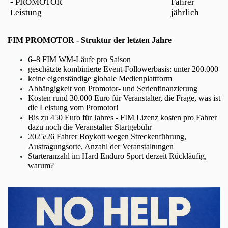
- PROMOTOR
Fahrer
Leistung
jährlich
FIM PROMOTOR - Struktur der letzten Jahre
6–8 FIM WM-Läufe pro Saison
geschätzte kombinierte Event-Followerbasis: unter 200.000
keine eigenständige globale Medienplattform
Abhängigkeit von Promotor- und Serienfinanzierung
Kosten rund 30.000 Euro für Veranstalter, die Frage, was ist
die Leistung vom Promotor!
Bis zu 450 Euro für Jahres - FIM Lizenz kosten pro Fahrer
dazu noch die Veranstalter Startgebühr
2025/26 Fahrer Boykott wegen Streckenführung,
Austragungsorte, Anzahl der Veranstaltungen
Starteranzahl im Hard Enduro Sport derzeit Rückläufig,
warum?