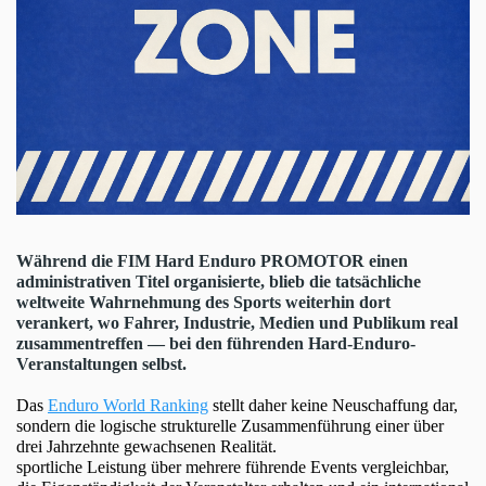
Während die FIM Hard Enduro PROMOTOR einen
administrativen Titel organisierte, blieb die tatsächliche
weltweite Wahrnehmung des Sports weiterhin dort
verankert, wo Fahrer, Industrie, Medien und Publikum real
zusammentreffen — bei den führenden Hard-Enduro-
Veranstaltungen selbst.
Das
Enduro World Ranking
stellt daher keine Neuschaffung dar,
sondern die logische strukturelle Zusammenführung einer über
drei Jahrzehnte gewachsenen Realität.
sportliche Leistung über mehrere führende Events vergleichbar,