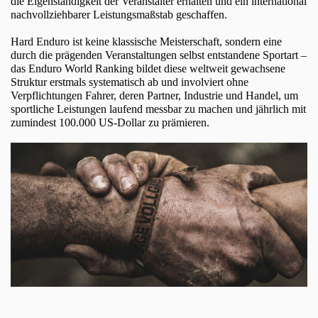
die Eigenständigkeit der Veranstalter erhalten und ein international
nachvollziehbarer Leistungsmaßstab geschaffen.
Hard Enduro ist keine klassische Meisterschaft, sondern eine
durch die prägenden Veranstaltungen selbst entstandene Sportart –
das Enduro World Ranking bildet diese weltweit gewachsene
Struktur erstmals systematisch ab und involviert ohne
Verpflichtungen Fahrer, deren Partner, Industrie und Handel, um
sportliche Leistungen laufend messbar zu machen und jährlich mit
zumindest 100.000 US-Dollar zu prämieren.