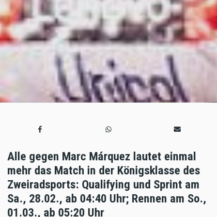
Alle gegen Marc Márquez lautet einmal
mehr das Match in der Königsklasse des
Zweiradsports: Qualifying und Sprint am
Sa., 28.02., ab 04:40 Uhr; Rennen am So.,
01.03., ab 05:20 Uhr