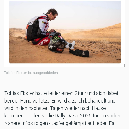
Tobias Ebster ist ausgeschieden
Tobias Ebster hatte leider einen Sturz und sich dabei
bei der Hand verletzt. Er wird ärztlich behandelt und
wird in den nächsten Tagen wieder nach Hause
kommen. Leider ist die Rally Dakar 2026 für ihn vorbei.
Nähere Infos folgen - tapfer gekämpft auf jeden Fall!