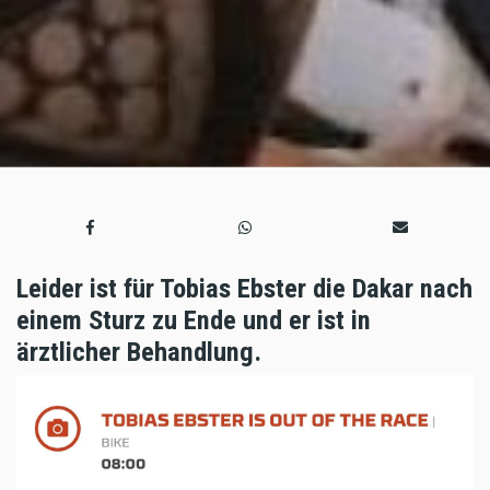
Leider ist für Tobias Ebster die Dakar nach
einem Sturz zu Ende und er ist in
ärztlicher Behandlung.