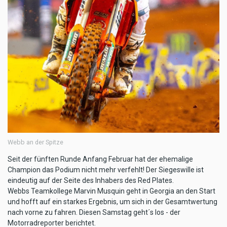
Webb an der Spitze
Seit der fünften Runde Anfang Februar hat der ehemalige
Champion das Podium nicht mehr verfehlt! Der Siegeswille ist
eindeutig auf der Seite des Inhabers des Red Plates.
Webbs Teamkollege Marvin Musquin geht in Georgia an den Start
und hofft auf ein starkes Ergebnis, um sich in der Gesamtwertung
nach vorne zu fahren. Diesen Samstag geht´s los - der
Motorradreporter berichtet.