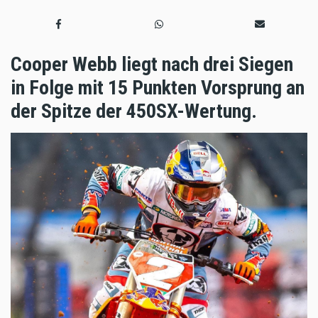
Cooper Webb liegt nach drei Siegen
in Folge mit 15 Punkten Vorsprung an
der Spitze der 450SX-Wertung.