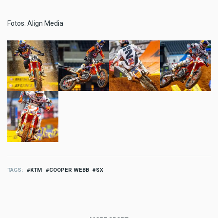
Fotos: Align Media
TAGS
KTM
COOPER WEBB
SX