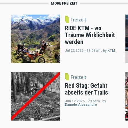
MORE FREIZEIT
Freizeit
RIDE KTM - wo
Träume Wirklichkeit
werden
Jul 22 2026 - 11:03am
,
by
KTM
Freizeit
Red Stag: Gefahr
abseits der Trails
Jun 12 2026 - 7:16pm
,
by
Daniele Alessandro