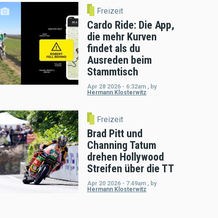
Freizeit
Cardo Ride: Die App,
die mehr Kurven
findet als du
Ausreden beim
Stammtisch
Apr 28 2026 - 6:32am
,
by
Hermann Klosterwitz
Freizeit
Brad Pitt und
Channing Tatum
drehen Hollywood
Streifen über die TT
Apr 20 2026 - 7:49am
,
by
Hermann Klosterwitz