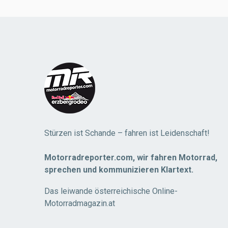
Load
More
Stürzen ist Schande – fahren ist Leidenschaft!
Motorradreporter.com, wir fahren Motorrad,
sprechen und kommunizieren Klartext.
Das leiwande österreichische Online-
Motorradmagazin.at