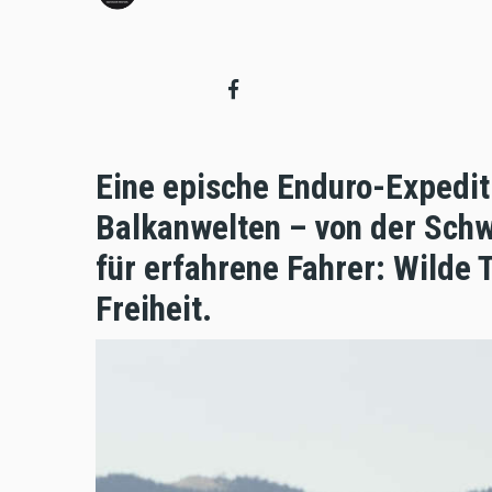
Eine epische Enduro-Expedit
Balkanwelten – von der Schw
für erfahrene Fahrer: Wilde 
Freiheit.