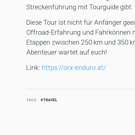
Streckenführung mit Tourguide gibt.
Diese Tour ist nicht für Anfänger gee
Offroad-Erfahrung und Fahrkönnen m
Etappen zwischen 250 km und 350 km 
Abenteuer wartet auf euch!
Link:
https://orx-enduro.at/
TAGS
TRAVEL