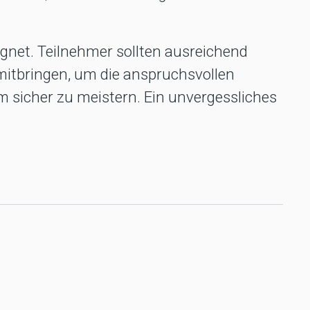
ignet. Teilnehmer sollten ausreichend
itbringen, um die anspruchsvollen
sicher zu meistern. Ein unvergessliches