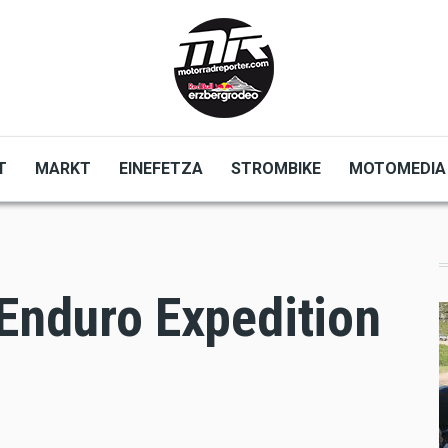
T
MARKT
EINEFETZA
STROMBIKE
MOTOMEDIA
 Enduro Expedition