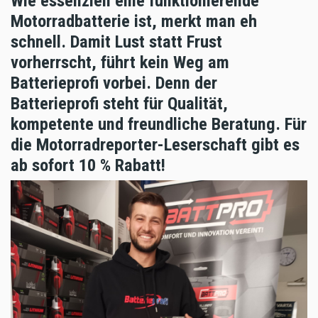
Wie essenziell eine funktionierende
Motorradbatterie ist, merkt man eh
schnell. Damit Lust statt Frust
vorherrscht, führt kein Weg am
Batterieprofi vorbei. Denn der
Batterieprofi steht für Qualität,
kompetente und freundliche Beratung. Für
die Motorradreporter-Leserschaft gibt es
ab sofort 10 % Rabatt!