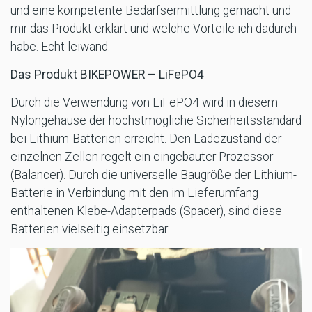
und eine kompetente Bedarfsermittlung gemacht und
mir das Produkt erklärt und welche Vorteile ich dadurch
habe. Echt leiwand.
Das Produkt BIKEPOWER – LiFePO4
Durch die Verwendung von LiFePO4 wird in diesem
Nylongehäuse der höchstmögliche Sicherheitsstandard
bei Lithium-Batterien erreicht. Den Ladezustand der
einzelnen Zellen regelt ein eingebauter Prozessor
(Balancer). Durch die universelle Baugröße der Lithium-
Batterie in Verbindung mit den im Lieferumfang
enthaltenen Klebe-Adapterpads (Spacer), sind diese
Batterien vielseitig einsetzbar.