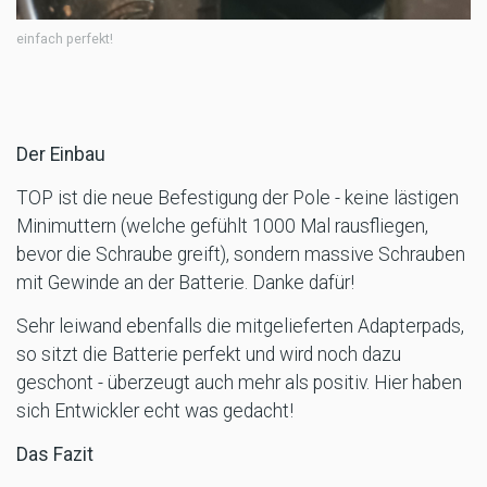
einfach perfekt!
Der Einbau
TOP ist die neue Befestigung der Pole - keine lästigen
Minimuttern (welche gefühlt 1000 Mal rausfliegen,
bevor die Schraube greift), sondern massive Schrauben
mit Gewinde an der Batterie. Danke dafür!
Sehr leiwand ebenfalls die mitgelieferten Adapterpads,
so sitzt die Batterie perfekt und wird noch dazu
geschont - überzeugt auch mehr als positiv. Hier haben
sich Entwickler echt was gedacht!
Das Fazit