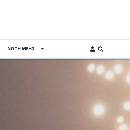
NOCH MEHR ...