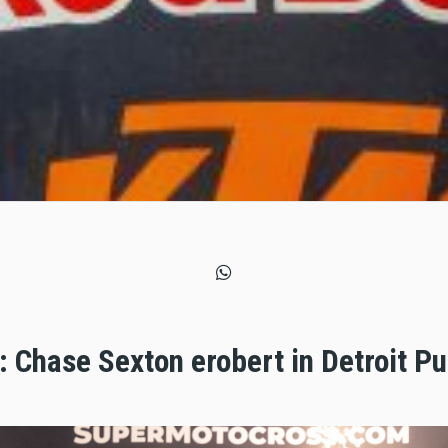
 Chase Sexton erobert in Detroit P