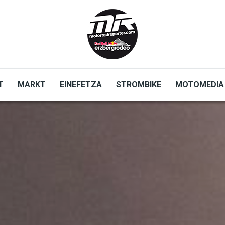
T
MARKT
EINEFETZA
STROMBIKE
MOTOMEDIA