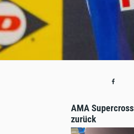
AMA Supercross:
zurück