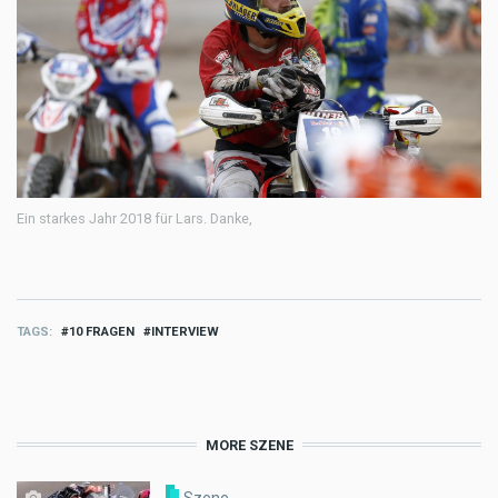
Ein starkes Jahr 2018 für Lars. Danke,
TAGS
10 FRAGEN
INTERVIEW
MORE SZENE
Szene