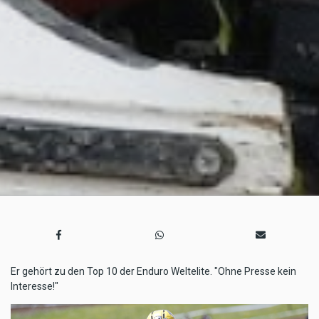
Er gehört zu den Top 10 der Enduro Weltelite. "Ohne Presse kein
Interesse!"