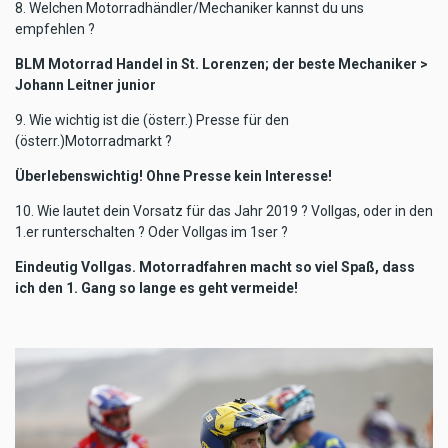
8. Welchen Motorradhändler/Mechaniker kannst du uns
empfehlen ?
BLM Motorrad Handel in St. Lorenzen; der beste Mechaniker >
Johann Leitner junior
9. Wie wichtig ist die (österr.) Presse für den
(österr.)Motorradmarkt ?
Überlebenswichtig! Ohne Presse kein Interesse!
10. Wie lautet dein Vorsatz für das Jahr 2019 ? Vollgas, oder in den
1.er runterschalten ? Oder Vollgas im 1ser ?
Eindeutig Vollgas. Motorradfahren macht so viel Spaß, dass
ich den 1. Gang so lange es geht vermeide!