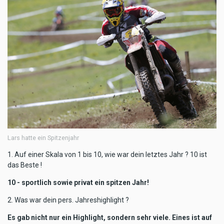
Lars hatte ein Spitzenjahr
1. Auf einer Skala von 1 bis 10, wie war dein letztes Jahr ? 10 ist
das Beste !
10 - sportlich sowie privat ein spitzen Jahr!
2. Was war dein pers. Jahreshighlight ?
Es gab nicht nur ein Highlight, sondern sehr viele. Eines ist auf