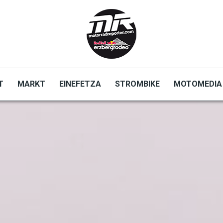
T
MARKT
EINEFETZA
STROMBIKE
MOTOMEDIA