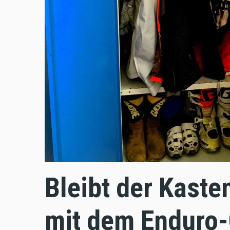
Bleibt der Kaste
mit dem Enduro-