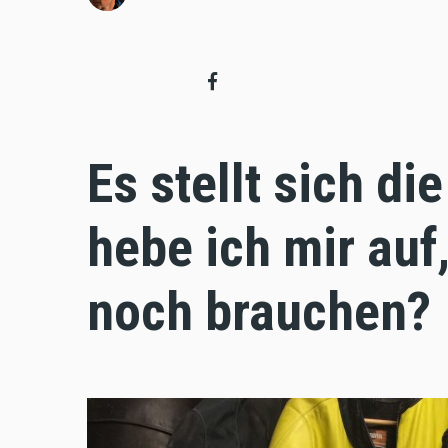
Es stellt sich di
hebe ich mir auf
noch brauchen?