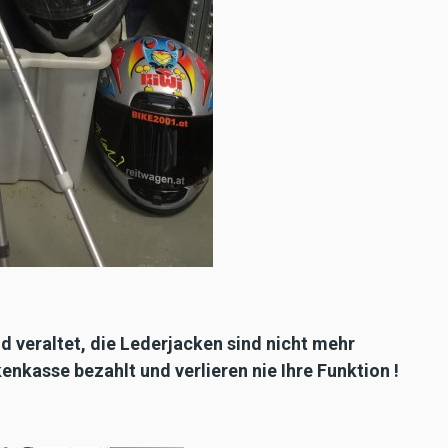
 veraltet, die Lederjacken sind nicht mehr
enkasse bezahlt und verlieren nie Ihre Funktion !