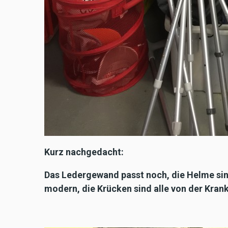
Kurz nachgedacht:
Das Ledergewand passt noch, die Helme sind
modern, die Krücken sind alle von der Krank