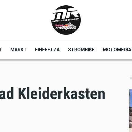
T
MARKT
EINEFETZA
STROMBIKE
MOTOMEDIA
ad Kleiderkasten