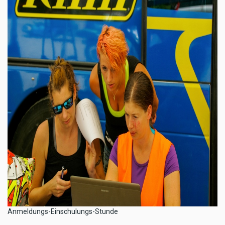
​Anmeldungs-Einschulungs-Stunde