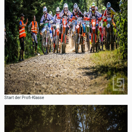
​Start der Profi-Klasse