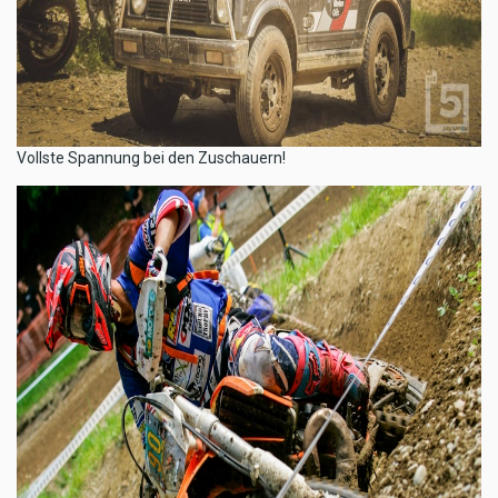
Vollste Spannung bei den Zuschauern!