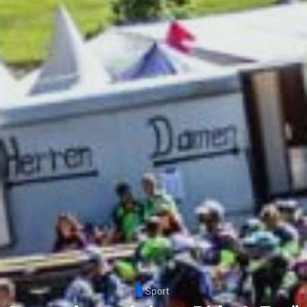
Sport