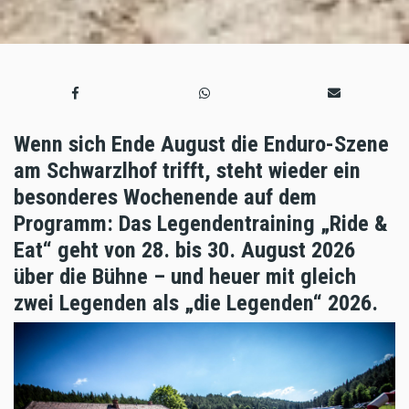
Wenn sich Ende August die Enduro-Szene
am Schwarzlhof trifft, steht wieder ein
besonderes Wochenende auf dem
Programm: Das Legendentraining „Ride &
Eat“ geht von 28. bis 30. August 2026
über die Bühne – und heuer mit gleich
zwei Legenden als „die Legenden“ 2026.