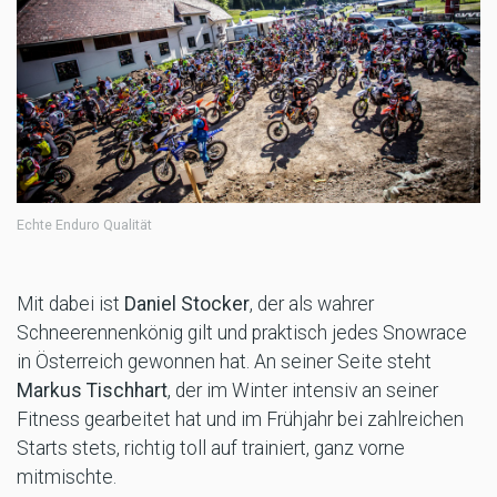
Echte Enduro Qualität
Mit dabei ist
Daniel Stocker
, der als wahrer
Schneerennenkönig gilt und praktisch jedes Snowrace
in Österreich gewonnen hat. An seiner Seite steht
Markus Tischhart
, der im Winter intensiv an seiner
Fitness gearbeitet hat und im Frühjahr bei zahlreichen
Starts stets, richtig toll auf trainiert, ganz vorne
mitmischte.