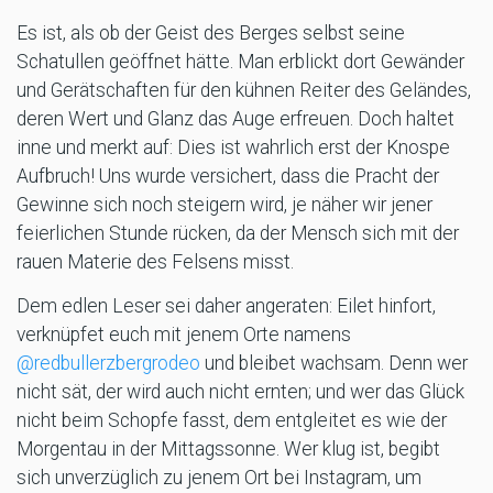
Es ist, als ob der Geist des Berges selbst seine
Schatullen geöffnet hätte. Man erblickt dort Gewänder
und Gerätschaften für den kühnen Reiter des Geländes,
deren Wert und Glanz das Auge erfreuen. Doch haltet
inne und merkt auf: Dies ist wahrlich erst der Knospe
Aufbruch! Uns wurde versichert, dass die Pracht der
Gewinne sich noch steigern wird, je näher wir jener
feierlichen Stunde rücken, da der Mensch sich mit der
rauen Materie des Felsens misst.
Dem edlen Leser sei daher angeraten: Eilet hinfort,
verknüpfet euch mit jenem Orte namens
@redbullerzbergrodeo
und bleibet wachsam. Denn wer
nicht sät, der wird auch nicht ernten; und wer das Glück
nicht beim Schopfe fasst, dem entgleitet es wie der
Morgentau in der Mittagssonne. Wer klug ist, begibt
sich unverzüglich zu jenem Ort bei Instagram, um