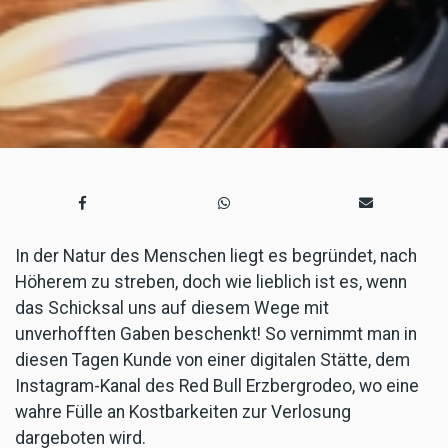
In der Natur des Menschen liegt es begründet, nach
Höherem zu streben, doch wie lieblich ist es, wenn
das Schicksal uns auf diesem Wege mit
unverhofften Gaben beschenkt! So vernimmt man in
diesen Tagen Kunde von einer digitalen Stätte, dem
Instagram-Kanal des Red Bull Erzbergrodeo, wo eine
wahre Fülle an Kostbarkeiten zur Verlosung
dargeboten wird.