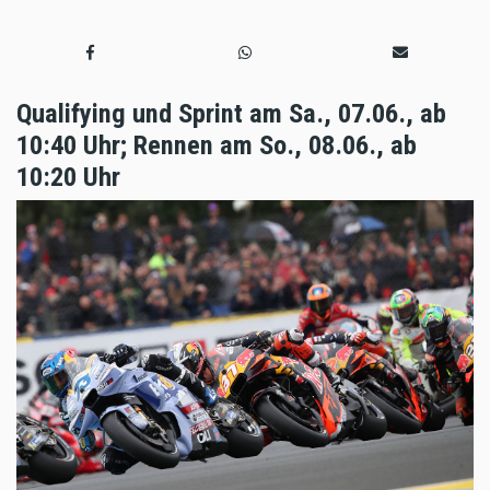
Qualifying und Sprint am Sa., 07.06., ab
10:40 Uhr; Rennen am So., 08.06., ab
10:20 Uhr