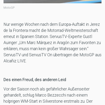
MotoGP
Nur wenige Wochen nach dem Europa-Auftakt in Jerez
de la Frontera macht die Motorrad-Weltmeisterschaft
erneut in Spanien Station. ServusTV-Experte Gustl
Auinger: „Um Marc Márquez in Aragón zum Favoriten zu
erklären, muss man kein großer Wahrsager sein.“
ServusTV und ServusTV On übertragen die MotoGP aus
Alcañiz LIVE.
Des einen Freud, des anderen Leid
Vor der Saison noch als gefährlicher Außenseiter
gehandelt, schlug Marco Bezzecchi nach einem
holprigen WM-Start in Silverstone erstmals zu. Der