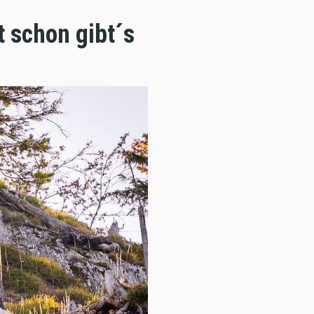
t schon gibt´s