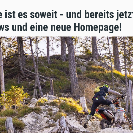
ist es soweit - und bereits jetz
ws und eine neue Homepage!