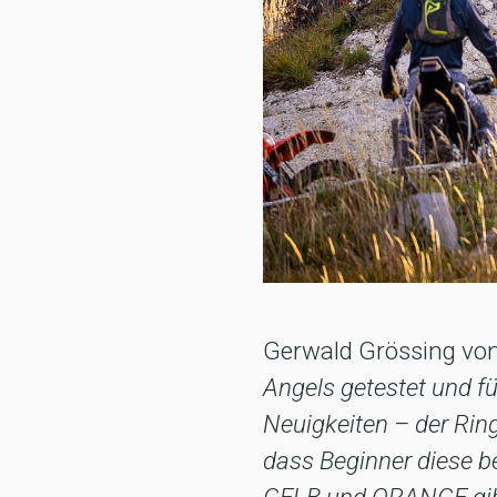
Gerwald Grössing vo
Angels getestet und fü
Neuigkeiten – der Rin
dass Beginner diese b