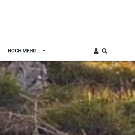
NOCH MEHR ...