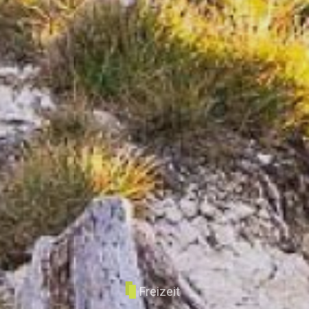
Freizeit