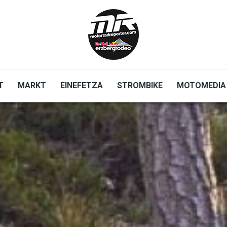
T
MARKT
EINEFETZA
STROMBIKE
MOTOMEDIA