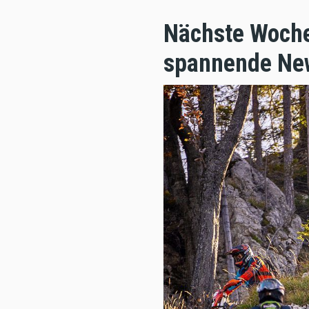
Nächste Woche 
spannende Ne