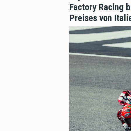
Factory Racing b
Preises von Ital