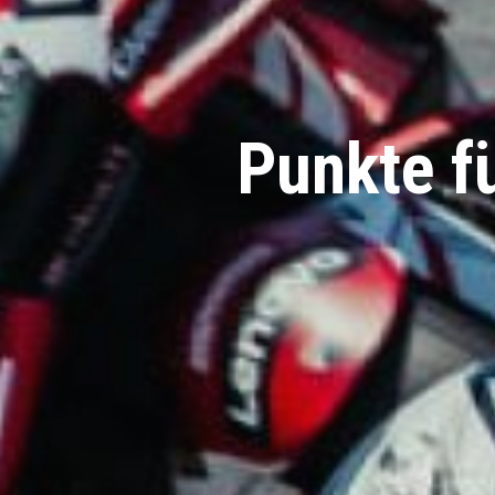
Punkte f