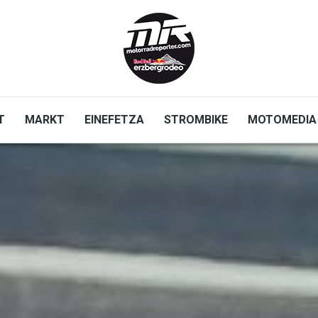
T
MARKT
EINEFETZA
STROMBIKE
MOTOMEDIA