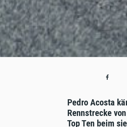
Pedro Acosta kä
Rennstrecke von 
Top Ten beim sie