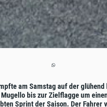
mpfte am Samstag auf der glühend 
Mugello bis zur Zielflagge um einen
bten Sprint der Saison. Der Fahrer