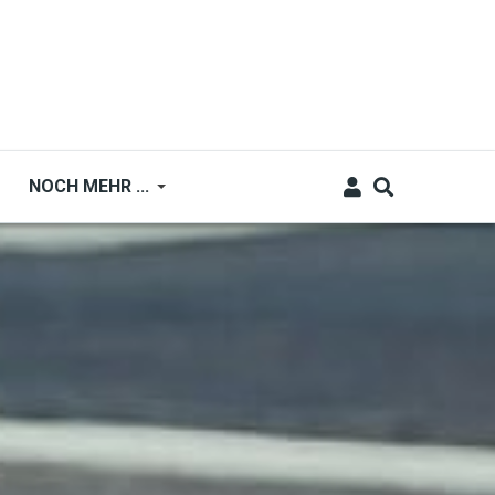
NOCH MEHR ...