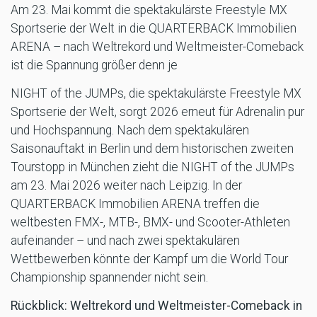
Am 23. Mai kommt die spektakulärste Freestyle MX
Sportserie der Welt in die QUARTERBACK Immobilien
ARENA – nach Weltrekord und Weltmeister-Comeback
ist die Spannung größer denn je
NIGHT of the JUMPs, die spektakulärste Freestyle MX
Sportserie der Welt, sorgt 2026 erneut für Adrenalin pur
und Hochspannung. Nach dem spektakulären
Saisonauftakt in Berlin und dem historischen zweiten
Tourstopp in München zieht die NIGHT of the JUMPs
am 23. Mai 2026 weiter nach Leipzig. In der
QUARTERBACK Immobilien ARENA treffen die
weltbesten FMX-, MTB-, BMX- und Scooter-Athleten
aufeinander – und nach zwei spektakulären
Wettbewerben könnte der Kampf um die World Tour
Championship spannender nicht sein.
Rückblick: Weltrekord und Weltmeister-Comeback in