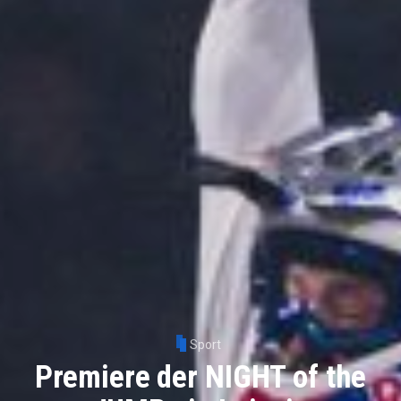
Sport
Premiere der NIGHT of the