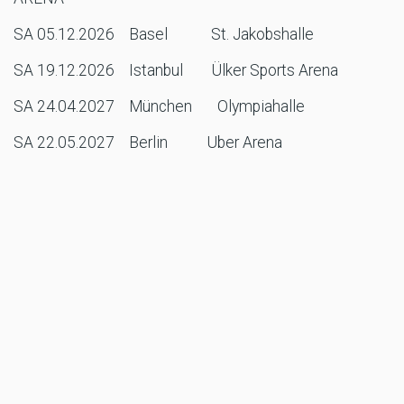
SA 05.12.2026 Basel St. Jakobshalle
SA 19.12.2026 Istanbul Ülker Sports Arena
SA 24.04.2027 München Olympiahalle
SA 22.05.2027 Berlin Uber Arena
Quelle: Night of the Jumps Press
MR/AL