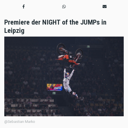
Premiere der NIGHT of the JUMPs in
Leipzig
@Sebastian Marko