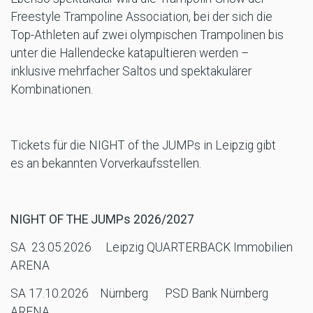
Freestyle Trampoline Association, bei der sich die
Top-Athleten auf zwei olympischen Trampolinen bis
unter die Hallendecke katapultieren werden –
inklusive mehrfacher Saltos und spektakulärer
Kombinationen.
Tickets für die NIGHT of the JUMPs in Leipzig gibt
es an bekannten Vorverkaufsstellen.
NIGHT OF THE JUMPs 2026/2027
SA 23.05.2026 Leipzig QUARTERBACK Immobilien
ARENA
SA 17.10.2026 Nürnberg PSD Bank Nürnberg
ARENA