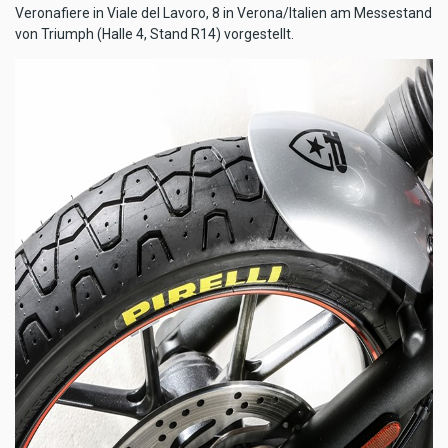
Veronafiere in Viale del Lavoro, 8 in Verona/Italien am Messestand
von Triumph (Halle 4, Stand R14) vorgestellt.