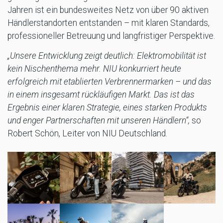
Jahren ist ein bundesweites Netz von über 90 aktiven
Händlerstandorten entstanden – mit klaren Standards,
professioneller Betreuung und langfristiger Perspektive.
„Unsere Entwicklung zeigt deutlich: Elektromobilität ist
kein Nischenthema mehr. NIU konkurriert heute
erfolgreich mit etablierten Verbrennermarken – und das
in einem insgesamt rückläufigen Markt. Das ist das
Ergebnis einer klaren Strategie, eines starken Produkts
und enger Partnerschaften mit unseren Händlern“,
so
Robert Schön, Leiter von NIU Deutschland.