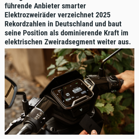
führende Anbieter smarter
Elektrozweiräder verzeichnet 2025
Rekordzahlen in Deutschland und baut
seine Position als dominierende Kraft im
elektrischen Zweiradsegment weiter aus.