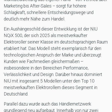
Marketing bis After-Sales – sorgt für höhere
Schlagkraft, schnellere Entscheidungswege und
deutlich mehr Nähe zum Handel.
Ein Aushängeschild dieser Entwicklung ist der NIU
NQiX 500, der sich 2025 als meistverkaufter
Elektroroller seiner Klasse im deutschsprachigen Raum
etabliert hat. Das Modell steht exemplarisch für den
technologischen Anspruch der Marke und überzeugt
Kunden wie Fachmedien gleichermaßen –
insbesondere in den Bereichen Performance,
Verlässlichkeit und Design. Darüber hinaus dominiert
NIU mit insgesamt 5 Modellen unter den Top 10
meistverkauften Elektrorollern dieses Segment in
Deutschland.
Parallel dazu wurde auch das Händlernetzwerk
grundlegend neu aufgebaut. Innerhalb von nur zwei