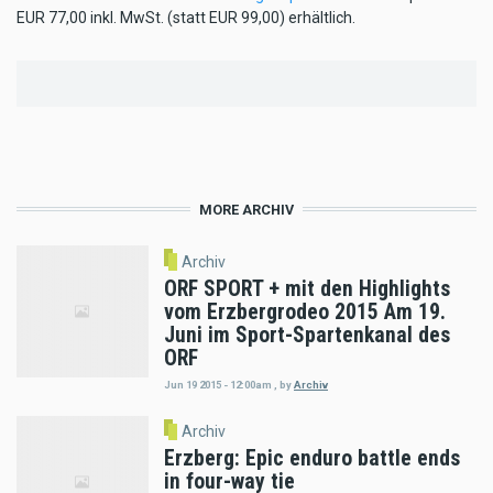
EUR 77,00 inkl. MwSt. (statt EUR 99,00) erhältlich.
MORE ARCHIV
Archiv
ORF SPORT + mit den Highlights
vom Erzbergrodeo 2015 Am 19.
Juni im Sport-Spartenkanal des
ORF
Jun 19 2015 - 12:00am
,
by
Archiv
Archiv
Erzberg: Epic enduro battle ends
in four-way tie