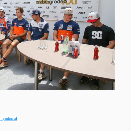
rgrodeo.at