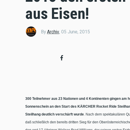
aus Eisen!
By
Archiv
,
05 June, 2015
300 Teilnehmer aus 23 Nationen und 4 Kontinenten gingen am 
Sonnenschein an den Start des KÄRCHER Rocket Ride Steilhang
Steilhang deutlich verschärft wurde
. Nach dem spektakulären Qua
daß schließlich den bereits dritten Sieg für den Oberösterreichis