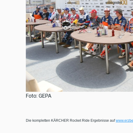
Foto: GEPA
Die kompletten KÄRCHER Rocket Ride Ergebnisse auf
www.erzbe