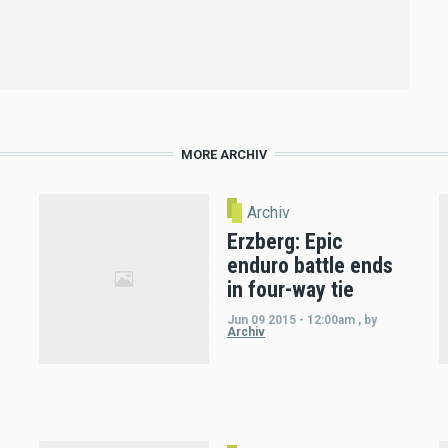
MORE ARCHIV
Archiv
Erzberg: Epic
enduro battle ends
in four-way tie
Jun 09 2015 - 12:00am
,
by
Archiv