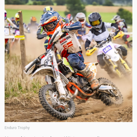
Enduro Trophy