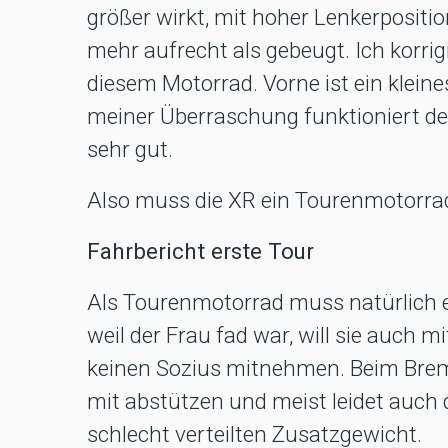
größer wirkt, mit hoher Lenkerpositio
mehr aufrecht als gebeugt. Ich korrig
diesem Motorrad. Vorne ist ein kleine
meiner Überraschung funktioniert d
sehr gut.
Also muss die XR ein Tourenmotorrad
Fahrbericht erste Tour
Als Tourenmotorrad muss natürlich e
weil der Frau fad war, will sie auch m
keinen Sozius mitnehmen. Beim Bre
mit abstützen und meist leidet auch
schlecht verteilten Zusatzgewicht.