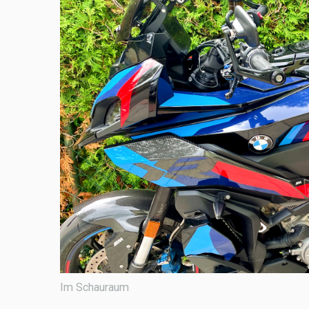
Im Schauraum