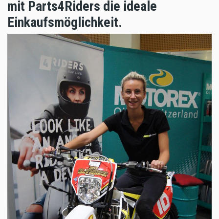
mit Parts4Riders die ideale
Einkaufsmöglichkeit.