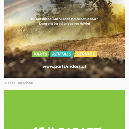
Messe Gutschein