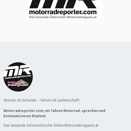
Stürzen ist Schande – fahren ist Leidenschaft!
Motorradreporter.com, wir fahren Motorrad, sprechen und
kommunizieren Klartext.
Das leiwande österreichische Online-Motorradmagazin.at