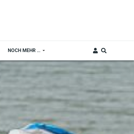
NOCH MEHR ...