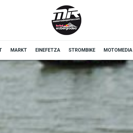
T
MARKT
EINEFETZA
STROMBIKE
MOTOMEDIA