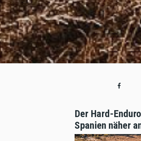
Der Hard-Enduro-
Spanien näher an