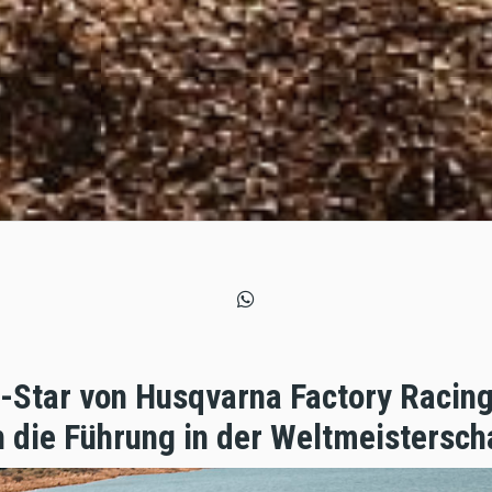
Star von Husqvarna Factory Racing 
 die Führung in der Weltmeistersch