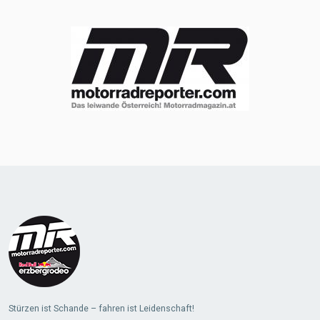
Stürzen ist Schande – fahren ist Leidenschaft!