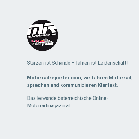
Load
More
Stürzen ist Schande – fahren ist Leidenschaft!
Motorradreporter.com, wir fahren Motorrad,
sprechen und kommunizieren Klartext.
Das leiwande österreichische Online-
Motorradmagazin.at