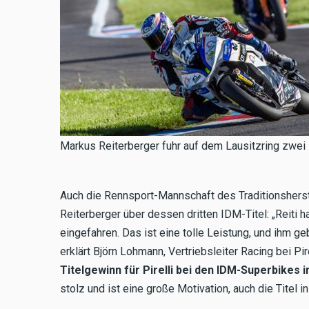
Markus Reiterberger fuhr auf dem Lausitzring zwei 
Auch die Rennsport-Mannschaft des Traditionshers
Reiterberger über dessen dritten IDM-Titel: „Reiti h
eingefahren. Das ist eine tolle Leistung, und ihm 
erklärt Björn Lohmann, Vertriebsleiter Racing bei Pi
Titelgewinn für Pirelli bei den IDM-Superbikes i
stolz und ist eine große Motivation, auch die Titel