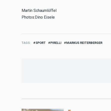
Martin Schaumlöffel
Photos:Dino Eisele
TAGS
SPORT
PIRELLI
MARKUS REITERBERGER