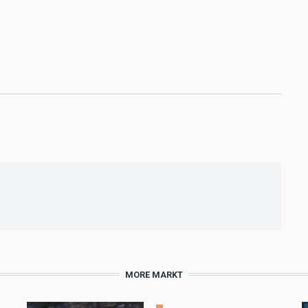
MORE MARKT