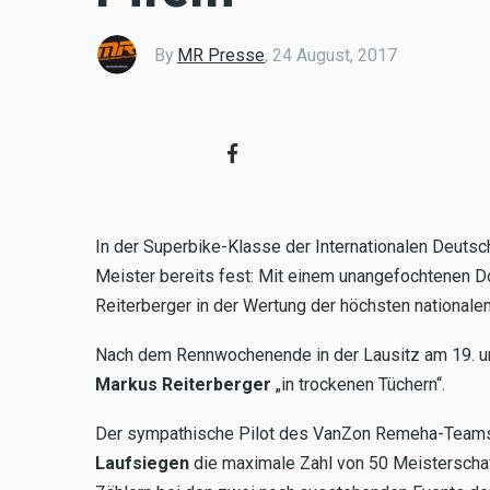
By
MR Presse
,
24 August, 2017
In der Superbike-Klasse der Internationalen Deutsc
Meister bereits fest: Mit einem unangefochtenen Do
Reiterberger in der Wertung der höchsten nationale
Nach dem Rennwochenende in der Lausitz am 19. un
Markus Reiterberger
„in trockenen Tüchern“.
Der sympathische Pilot des VanZon Remeha-Team
Laufsiegen
die maximale Zahl von 50 Meisterscha