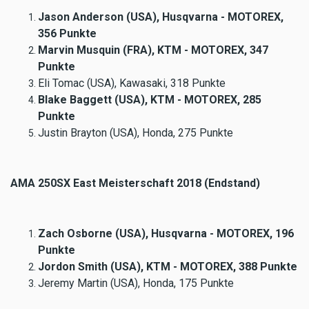
Jason Anderson (USA), Husqvarna - MOTOREX,
356 Punkte
Marvin Musquin (FRA), KTM - MOTOREX, 347
Punkte
Eli Tomac (USA), Kawasaki, 318 Punkte
Blake Baggett (USA), KTM - MOTOREX, 285
Punkte
Justin Brayton (USA), Honda, 275 Punkte
AMA 250SX East Meisterschaft 2018 (Endstand)
Zach Osborne (USA), Husqvarna - MOTOREX, 196
Punkte
Jordon Smith (USA), KTM - MOTOREX, 388 Punkte
Jeremy Martin (USA), Honda, 175 Punkte