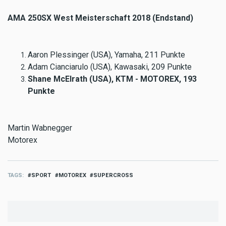
AMA 250SX West Meisterschaft 2018 (Endstand)
Aaron Plessinger (USA), Yamaha, 211 Punkte
Adam Cianciarulo (USA), Kawasaki, 209 Punkte
Shane McElrath (USA), KTM - MOTOREX, 193
Punkte
Martin Wabnegger
Motorex
TAGS
SPORT
MOTOREX
SUPERCROSS