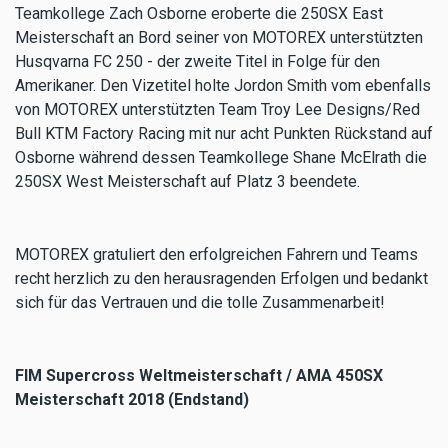
Teamkollege Zach Osborne eroberte die 250SX East
Meisterschaft an Bord seiner von MOTOREX unterstützten
Husqvarna FC 250 - der zweite Titel in Folge für den
Amerikaner. Den Vizetitel holte Jordon Smith vom ebenfalls
von MOTOREX unterstützten Team Troy Lee Designs/Red
Bull KTM Factory Racing mit nur acht Punkten Rückstand auf
Osborne während dessen Teamkollege Shane McElrath die
250SX West Meisterschaft auf Platz 3 beendete.
MOTOREX gratuliert den erfolgreichen Fahrern und Teams
recht herzlich zu den herausragenden Erfolgen und bedankt
sich für das Vertrauen und die tolle Zusammenarbeit!
FIM Supercross Weltmeisterschaft / AMA 450SX
Meisterschaft 2018 (Endstand)