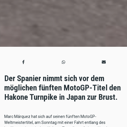
Der Spanier nimmt sich vor dem
möglichen fünften MotoGP-Titel den
Hakone Turnpike in Japan zur Brust.
Marc Márquez hat sich auf seinen fünften MotoGP-
Weltmeistertitel, am Sonntag mit einer Fahrt entlang des