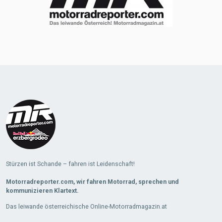
Stürzen ist Schande – fahren ist Leidenschaft!
Motorradreporter.com, wir fahren Motorrad, sprechen und
kommunizieren Klartext.
Das leiwande österreichische Online-Motorradmagazin.at