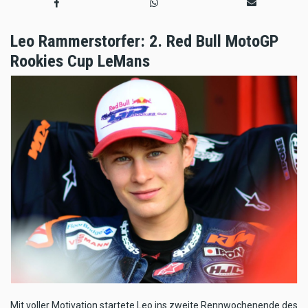
Leo Rammerstorfer: 2. Red Bull MotoGP
Rookies Cup LeMans
Mit voller Motivation startete Leo ins zweite Rennwochenende des