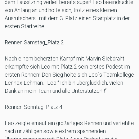
dem Lausitzring verlief bereits super! Leo beeindruckte
von Anfang an und holte sich, trotz eines kleinen
Ausrutschers, mit dem 3. Platz einen Startplatz in der
ersten Startreihe.
­Rennen Samstag_Platz 2
Nach einem beherzten Kampf mit Marvin Siebdraht
erkämpfte sich Leo mit Platz 2 sein erstes Podest im
ersten Rennen! Den Sieg holte sich Leo´s Teamkollege
Lennox Lehman. Leo:“ Ich bin überglücklich, vielen
Dank an mein Team und alle Unterstützer!!!“
­Rennen Sonntag_Platz 4
Leo zeigte erneut ein großartiges Rennen und verfehlte
nach unzähligen sowie extrem spannenden