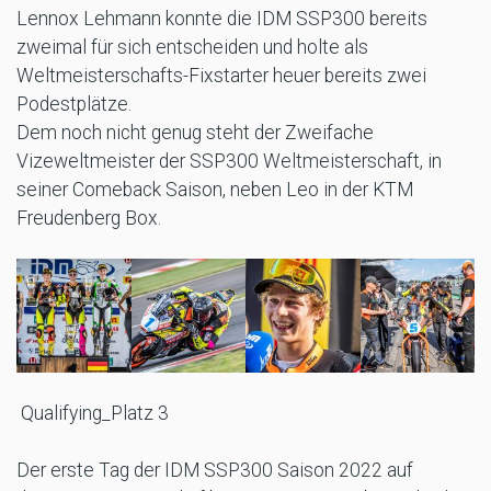
Lennox Lehmann konnte die IDM SSP300 bereits
zweimal für sich entscheiden und holte als
Weltmeisterschafts-Fixstarter heuer bereits zwei
Podestplätze.
Dem noch nicht genug steht der Zweifache
Vizeweltmeister der SSP300 Weltmeisterschaft, in
seiner Comeback Saison, neben Leo in der KTM
Freudenberg Box.
Qualifying_Platz 3
Der erste Tag der IDM SSP300 Saison 2022 auf