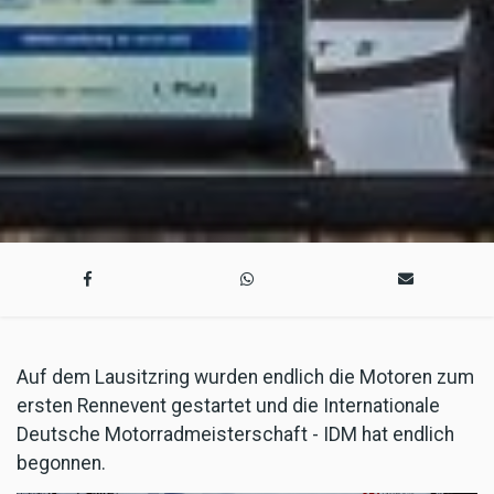
Auf dem Lausitzring wurden endlich die Motoren zum
ersten Rennevent gestartet und die Internationale
Deutsche Motorradmeisterschaft - IDM hat endlich
begonnen.