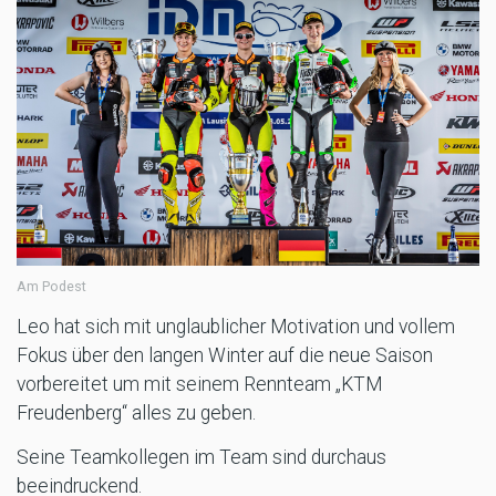
Am Podest
Leo hat sich mit unglaublicher Motivation und vollem
Fokus über den langen Winter auf die neue Saison
vorbereitet um mit seinem Rennteam „KTM
Freudenberg“ alles zu geben.
Seine Teamkollegen im Team sind durchaus
beeindruckend.