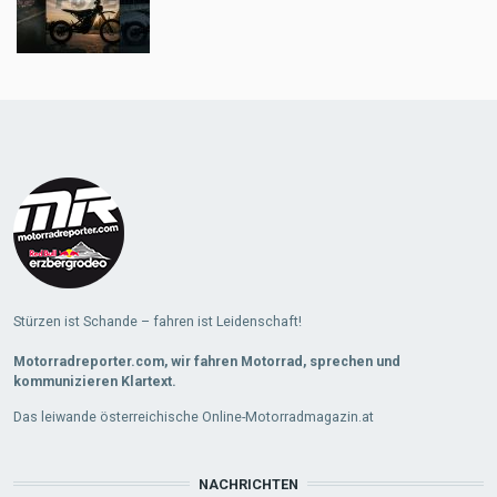
Load
More
Stürzen ist Schande – fahren ist Leidenschaft!
Motorradreporter.com, wir fahren Motorrad, sprechen und
kommunizieren Klartext.
Das leiwande österreichische Online-Motorradmagazin.at
NACHRICHTEN