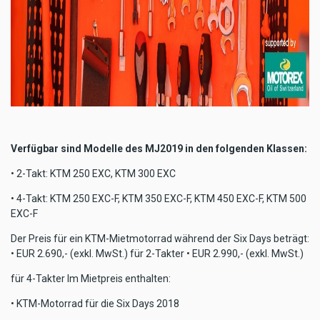
Verfügbar sind Modelle des MJ2019 in den folgenden Klassen:
• 2-Takt: KTM 250 EXC, KTM 300 EXC
• 4-Takt: KTM 250 EXC-F, KTM 350 EXC-F, KTM 450 EXC-F, KTM 500
EXC-F
Der Preis für ein KTM-Mietmotorrad während der Six Days beträgt:
• EUR 2.690,- (exkl. MwSt.) für 2-Takter • EUR 2.990,- (exkl. MwSt.)
für 4-Takter Im Mietpreis enthalten:
• KTM-Motorrad für die Six Days 2018