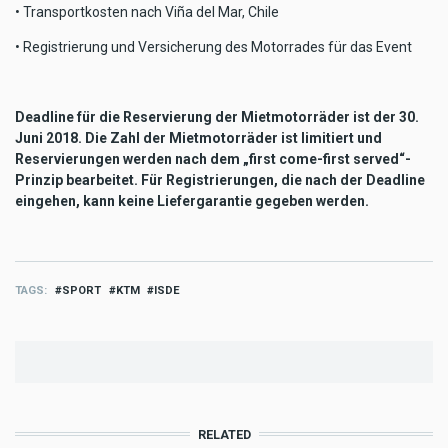
• Transportkosten nach Viña del Mar, Chile
• Registrierung und Versicherung des Motorrades für das Event
Deadline für die Reservierung der Mietmotorräder ist der 30.
Juni 2018. Die Zahl der Mietmotorräder ist limitiert und
Reservierungen werden nach dem „first come-first served“-
Prinzip bearbeitet. Für Registrierungen, die nach der Deadline
eingehen, kann keine Liefergarantie gegeben werden.
TAGS
SPORT
KTM
ISDE
RELATED