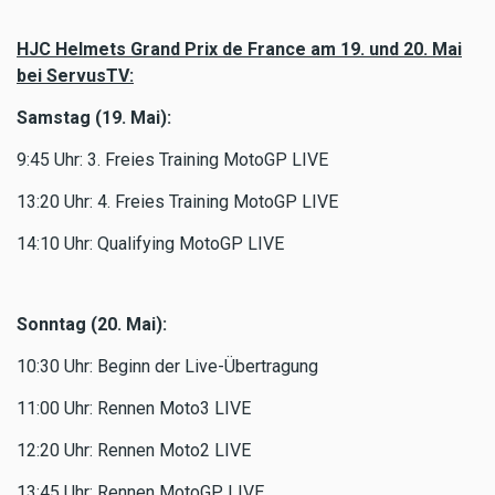
HJC Helmets Grand Prix de France am 19. und 20. Mai
bei ServusTV:
Samstag (19. Mai):
9:45 Uhr: 3. Freies Training MotoGP LIVE
13:20 Uhr: 4. Freies Training MotoGP LIVE
14:10 Uhr: Qualifying MotoGP LIVE
Sonntag (20. Mai):
10:30 Uhr: Beginn der Live-Übertragung
11:00 Uhr: Rennen Moto3 LIVE
12:20 Uhr: Rennen Moto2 LIVE
13:45 Uhr: Rennen MotoGP LIVE