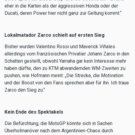
eher in die Karten als der aggressiven Honda oder der
Ducati, deren Power hier nicht ganz zur Geltung kommt.“
Lokalmatador Zarco schielt auf ersten Sieg
Bisher wurden Valentino Rossi und Maverick Viñales
allerdings vom französischen Privatier Johann Zarco in den
Schatten gestellt, obwohl Yamaha gar kein Interesse mehr
haben dürfte, den zu KTM abwandernden WM-Zweiten zu
pushen, wie Hofmann meint: „Die Strecke, die Motivation
und der Boost von den Fans sprechen aber für ihn. Ich traue
Zarco den Sieg zu.“
Kein Ende des Spektakels
Die Befürchtung, die MotoGP könnte sich in Sachen
Überholmanöver nach dem Argentinien-Chaos durch