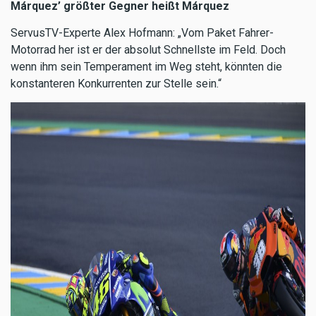
Márquez’ größter Gegner heißt Márquez
ServusTV-Experte Alex Hofmann: „Vom Paket Fahrer-
Motorrad her ist er der absolut Schnellste im Feld. Doch
wenn ihm sein Temperament im Weg steht, könnten die
konstanteren Konkurrenten zur Stelle sein.“