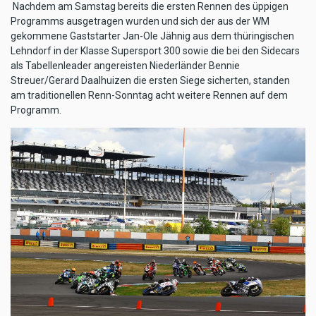
Nachdem am Samstag bereits die ersten Rennen des üppigen
Programms ausgetragen wurden und sich der aus der WM
gekommene Gaststarter Jan-Ole Jähnig aus dem thüringischen
Lehndorf in der Klasse Supersport 300 sowie die bei den Sidecars
als Tabellenleader angereisten Niederländer Bennie
Streuer/Gerard Daalhuizen die ersten Siege sicherten, standen
am traditionellen Renn-Sonntag acht weitere Rennen auf dem
Programm.