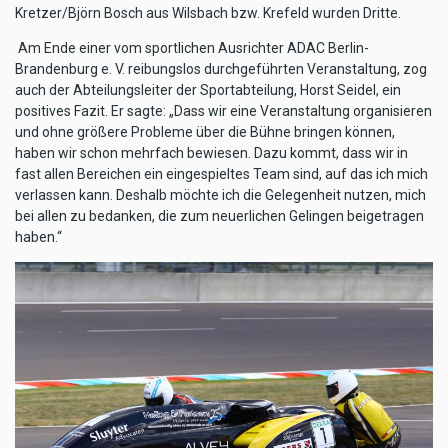
Kretzer/Björn Bosch aus Wilsbach bzw. Krefeld wurden Dritte.
Am Ende einer vom sportlichen Ausrichter ADAC Berlin-
Brandenburg e. V. reibungslos durchgeführten Veranstaltung, zog
auch der Abteilungsleiter der Sportabteilung, Horst Seidel, ein
positives Fazit. Er sagte: „Dass wir eine Veranstaltung organisieren
und ohne größere Probleme über die Bühne bringen können,
haben wir schon mehrfach bewiesen. Dazu kommt, dass wir in
fast allen Bereichen ein eingespieltes Team sind, auf das ich mich
verlassen kann. Deshalb möchte ich die Gelegenheit nutzen, mich
bei allen zu bedanken, die zum neuerlichen Gelingen beigetragen
haben.“