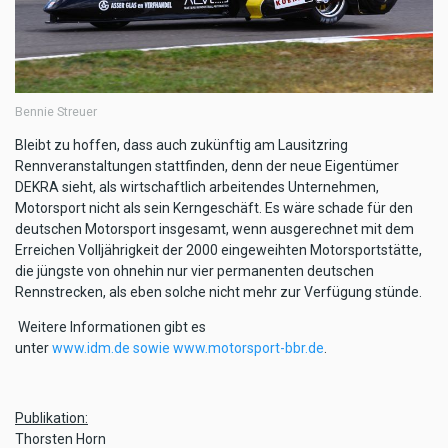
Bennie Streuer
Bleibt zu hoffen, dass auch zukünftig am Lausitzring
Rennveranstaltungen stattfinden, denn der neue Eigentümer
DEKRA sieht, als wirtschaftlich arbeitendes Unternehmen,
Motorsport nicht als sein Kerngeschäft. Es wäre schade für den
deutschen Motorsport insgesamt, wenn ausgerechnet mit dem
Erreichen Volljährigkeit der 2000 eingeweihten Motorsportstätte,
die jüngste von ohnehin nur vier permanenten deutschen
Rennstrecken, als eben solche nicht mehr zur Verfügung stünde.
Weitere Informationen gibt es
unter
www.idm.de sowie www.motorsport-bbr.de
.
Publikation:
Thorsten Horn