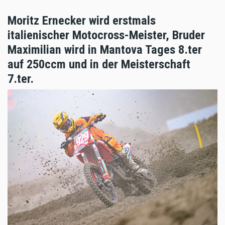
Moritz Ernecker wird erstmals
italienischer Motocross-Meister, Bruder
Maximilian wird in Mantova Tages 8.ter
auf 250ccm und in der Meisterschaft
7.ter.