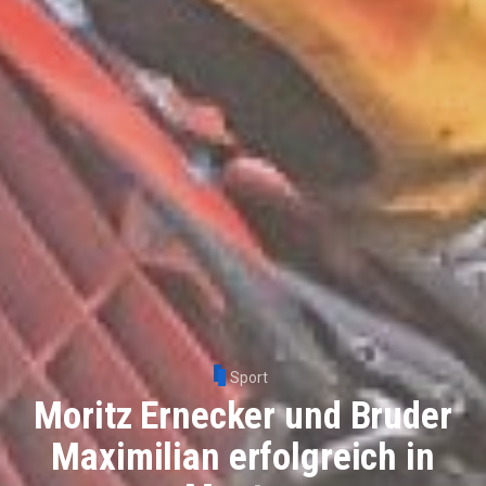
Sport
Moritz Ernecker und Bruder
Maximilian erfolgreich in